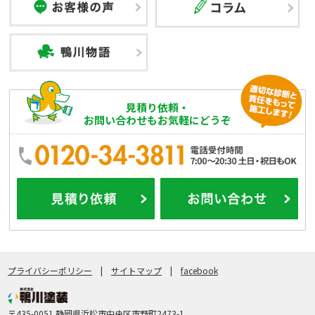
見積り依頼・
お問い合わせもお気軽にどうぞ
プライバシーポリシー
|
サイトマップ
|
facebook
〒435-0051 静岡県浜松市中央区市野町2473-1