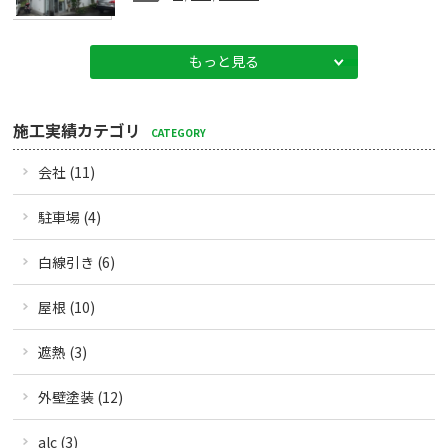
もっと見る
施工実績カテゴリ
CATEGORY
会社 (11)
駐車場 (4)
白線引き (6)
屋根 (10)
遮熱 (3)
外壁塗装 (12)
alc (3)