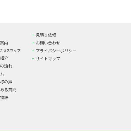
見積り依頼
案内
お問い合わせ
クセスマップ
プライバシーポリシー
紹介
サイトマップ
の流れ
ム
様の声
ある質問
物語