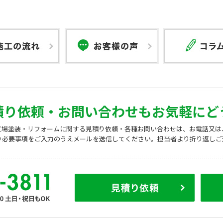
積り依頼・
お問い合わせもお気軽にど
工場塗装・リフォームに関する見積り依頼・各種お問い合わせは、お電話又は
り必要事項をご入力のうえメールを送信してください。担当者より折り返しご