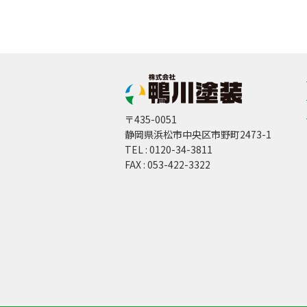
〒435-0051
静岡県浜松市中央区市野町2473-1
TEL : 0120-34-3811
FAX : 053-422-3322